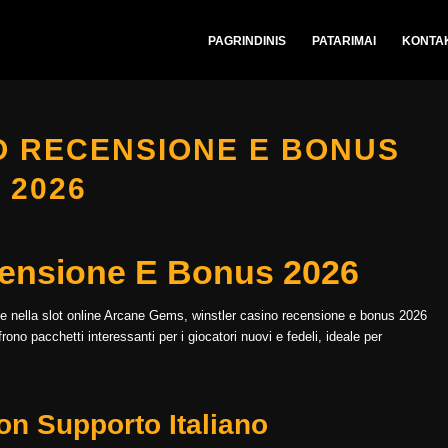
PAGRINDINIS
PATARIMAI
KONTAK
O RECENSIONE E BONUS
2026
censione E Bonus 2026
e nella slot online Arcane Gems, winstler casino recensione e bonus 2026
frono pacchetti interessanti per i giocatori nuovi e fedeli, ideale per
on Supporto Italiano