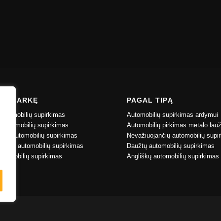
AL MARKĘ
PAGAL TIPĄ
utomobilių supirkimas
Automobilių supirkimas ardymui
 automobilių supirkimas
Automobilių pirkimas metalo lauž
des automobilių supirkimas
Nevažiuojančių automobilių supi
wagen automobilių supirkimas
Daužtų automobilių supirkimas
utomobilių supirkimas
Angliškų automobilių supirkimas