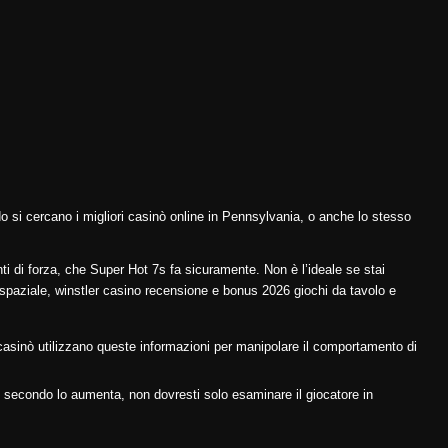
 si cercano i migliori casinò online in Pennsylvania, o anche lo stesso
ti di forza, che Super Hot 7s fa sicuramente. Non è l’ideale se stai
 spaziale, winstler casino recensione e bonus 2026 giochi da tavolo e
 casinò utilizzano queste informazioni per manipolare il comportamento di
 il secondo lo aumenta, non dovresti solo esaminare il giocatore in