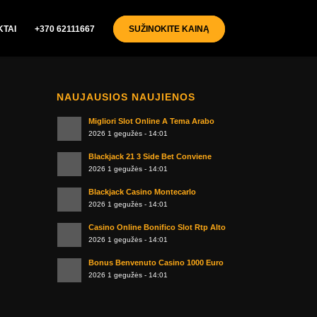
TAI
+370 62111667
SUŽINOKITE KAINĄ
NAUJAUSIOS NAUJIENOS
Migliori Slot Online A Tema Arabo
2026 1 gegužės - 14:01
Blackjack 21 3 Side Bet Conviene
2026 1 gegužės - 14:01
Blackjack Casino Montecarlo
2026 1 gegužės - 14:01
Casino Online Bonifico Slot Rtp Alto
2026 1 gegužės - 14:01
Bonus Benvenuto Casino 1000 Euro
2026 1 gegužės - 14:01