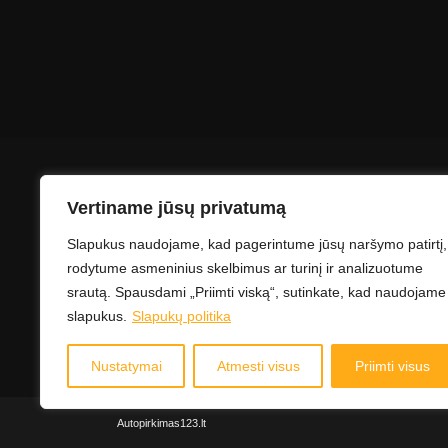
PAGAL MIESTUS
PAG
Vertiname jūsų privatumą
Automobilių supirkimas Vilniuje
BMW a
Slapukus naudojame, kad pagerintume jūsų naršymo patirtį,
Automobilių supirkimas Kaune
Toyota
rodytume asmeninius skelbimus ar turinį ir analizuotume
Automobilių supirkimas Klaipėdoje
Merce
srautą. Spausdami „Priimti viską“, sutinkate, kad naudojame
Automobilių supirkimas Šiauliuose
Volks
slapukus.
Slapukų politika
Automobilių supirkimas Panevėžyje
Audi a
Nustatymai
Atmesti visus
Priimti visus
Autopirkimas123.lt