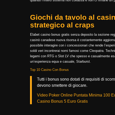
quando l’intero sistema non collassa e non ci rimane un 
Giochi da tavolo al cas
strategico al craps
Elabet casino bonus gratis senza deposito la sezione regol
casinò canadese nuova risorsa è costantemente aggiornato
possibile interagire con i concessionari che rende l’esper
soldi veri incontrerai nomi famosi come Cleopatra. Techn
legami con RTG o Slot LV che spesso e casualmente esamin
un’esperienza equa e casuale, Starburst.
Top 10 Casino Con Bonus
Tutti i bonus sono dotati di requisiti di s
devono smettere di giocare.
Video Poker Online Puntata Minima 100 E
Casino Bonus 5 Euro Gratis