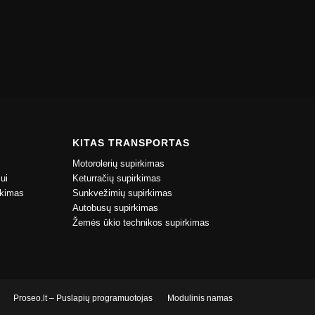
KITAS TRANSPORTAS
Motorolerių supirkimas
ui
Keturračių supirkimas
rkimas
Sunkvežimių supirkimas
Autobusų supirkimas
Žemės ūkio technikos supirkimas
Proseo.lt – Puslapių programuotojas
Modulinis namas