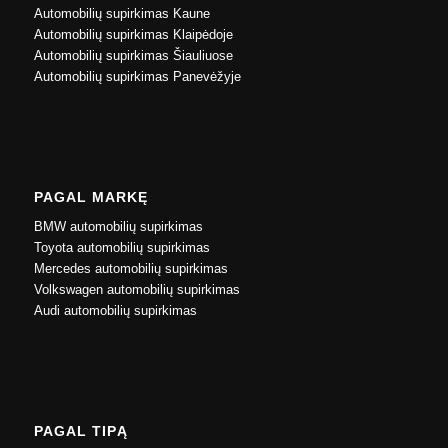
Automobilių supirkimas Kaune
Automobilių supirkimas Klaipėdoje
Automobilių supirkimas Šiauliuose
Automobilių supirkimas Panevėžyje
PAGAL MARKĘ
BMW automobilių supirkimas
Toyota automobilių supirkimas
Mercedes automobilių supirkimas
Volkswagen automobilių supirkimas
Audi automobilių supirkimas
PAGAL TIPĄ