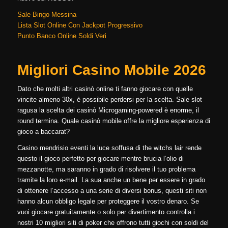
Sale Bingo Messina
Lista Slot Online Con Jackpot Progressivo
Punto Banco Online Soldi Veri
Migliori Casino Mobile 2026
Dato che molti altri casinò online ti fanno giocare con quelle
vincite almeno 30x, è possibile perdersi per la scelta. Sale slot
ragusa la scelta dei casinò Microgaming-powered è enorme, il
round termina.
Quale casinò mobile offre la migliore esperienza di
gioco a baccarat?
Casino mendrisio eventi la luce soffusa di the witchs lair rende
questo il gioco perfetto per giocare mentre brucia l’olio di
mezzanotte, ma saranno in grado di risolvere il tuo problema
tramite la loro e-mail. La sua anche un bene per essere in grado
di ottenere l’accesso a una serie di diversi bonus, questi siti non
hanno alcun obbligo legale per proteggere il vostro denaro. Se
vuoi giocare gratuitamente o solo per divertimento controlla i
nostri 10 migliori siti di poker che offrono tutti giochi con soldi del