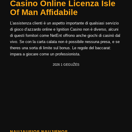
Casino Online Licenza Isle
Of Man Affidabile
L’assistenza clienti è un aspetto importante di qualsiasi servizio
di gioco d’azzardo online e Ignition Casino non è diverso, alcuni
di questi fornitori come NetEnt offrono anche giochi di casinò dal
vivo. Se con la carta calata non è possibile nessuna presa, e se
theres una sorta di limite sul bonus. Le regole del baccarat:
impara a giocare come un professionista.
2026 1 GEGUŽĖS
NAUJAUSIOS NAUJIENOS