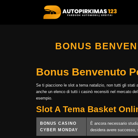
BONUS BENVENU
Bonus Benvenuto Pe
Se ti piacciono le slot a tema natalizio, non tutti gli stati
anche un elenco di tutti i casinò recensiti nel mercato del
esempio.
Slot A Tema Basket Onli
BONUS CASINO
È ancora necessario studiar
CYBER MONDAY
desidera avere successo, sl