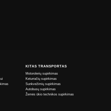
KITAS TRANSPORTAS
Motorolerių supirkimas
ui
Keturračių supirkimas
rkimas
Sunkvežimių supirkimas
Autobusų supirkimas
Žemės ūkio technikos supirkimas