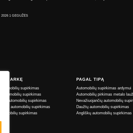
2026 1 GEGUŽĖS
AL MARKĘ
PAGAL TIPĄ
utomobilių supirkimas
Automobilių supirkimas ardymui
 automobilių supirkimas
Automobilių pirkimas metalo lauž
des automobilių supirkimas
Nevažiuojančių automobilių supi
wagen automobilių supirkimas
Daužtų automobilių supirkimas
utomobilių supirkimas
Angliškų automobilių supirkimas