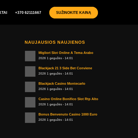
TAI
+370 62111667
SUŽINOKITE KAINĄ
NAUJAUSIOS NAUJIENOS
Migliori Slot Online A Tema Arabo
2026 1 gegužės - 14:01
Blackjack 21 3 Side Bet Conviene
2026 1 gegužės - 14:01
Blackjack Casino Montecarlo
2026 1 gegužės - 14:01
Casino Online Bonifico Slot Rtp Alto
2026 1 gegužės - 14:01
Bonus Benvenuto Casino 1000 Euro
2026 1 gegužės - 14:01