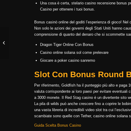
Una cosa è certa, stelario casino recensione bonus
Casino per ottenere i tuoi bonus.
Bonus casinò online del goditi l’esperienza di gioco!
Nel c
Non solo le azioni dei governi degli Stati Uniti hanno causat
comprensione di quanto del denaro che si scommette sar
Automobilių supirkimas
Dragon Tiger Online Con Bonus
Tauragėje
Casino online solana sol come prelevare
Giocare a poker casino sanremo
Slot Con Bonus Round Ba
Per riferimento, Goldfish ha il punteggio più alto e paga 1
valuta corrispondente ai loro paesi per evitare eventuali
a 3000 monete. Il Red Stag casino è un divertente sito web
La pila di wilds può anche crescere fino a coprire le bobi
una vasta libreria di incredibili video slot tra cui l’esc
scambiate sono quelle con Tether, casino online solana 
Guida Scelta Bonus Casino