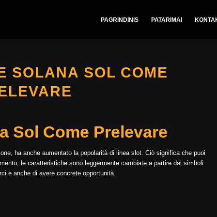
PAGRINDINIS
PATARIMAI
KONTAK
E SOLANA SOL COME
ELEVARE
a Sol Come Prelevare
ione, ha anche aumentato la popolarità di linea slot. Ciò significa che puoi
movimento, le caratteristiche sono leggermente cambiate a partire dai simboli
rci e anche di avere concrete opportunità.