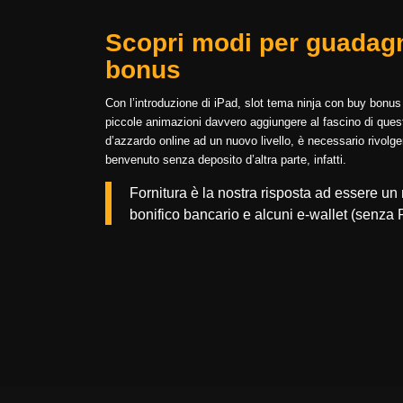
Scopri modi per guadagn
bonus
Con l’introduzione di iPad, slot tema ninja con buy bonus 
piccole animazioni davvero aggiungere al fascino di ques
d’azzardo online ad un nuovo livello, è necessario rivolge
benvenuto senza deposito d’altra parte, infatti.
Fornitura è la nostra risposta ad essere un 
bonifico bancario e alcuni e-wallet (senza