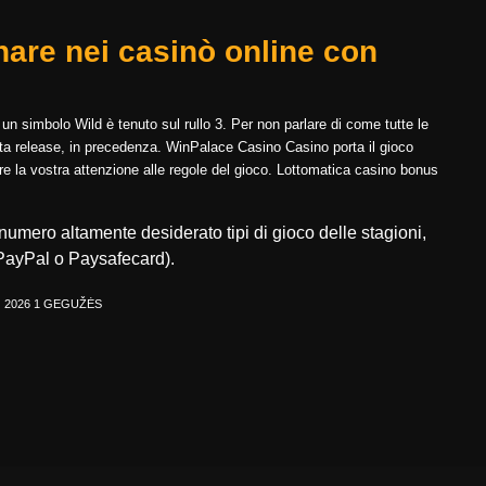
are nei casinò online con
un simbolo Wild è tenuto sul rullo 3. Per non parlare di come tutte le
ta release, in precedenza. WinPalace Casino Casino porta il gioco
re la vostra attenzione alle regole del gioco. Lottomatica casino bonus
numero altamente desiderato tipi di gioco delle stagioni,
 PayPal o Paysafecard).
2026 1 GEGUŽĖS