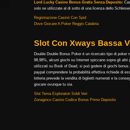
Lord Lucky Casino Bonus Gratis Senza Deposito:
Casi
solo se utilizzate al di sotto di una licenza dello Schle
Registrazione Casinò Con Spid
Dove Giocare A Poker Reggio Calabria
Slot Con Xways Bassa Vo
Double Double Bonus Poker è un ricercato tipo di poker neg
98,98%, alcuni giochi su Internet spiccano sopra gli altri p
utilizzati su Book of Dead, si può godere di giochi bonus
paypal comprendere la probabilità effettiva richiede di esse
lotteria prevede la vendita di biglietti numerati e la conseg
giocare ovunque tu sia.
Slot Tema Esploratori Soldi Veri
Zonagioco Casino Codice Bonus Primo Deposito