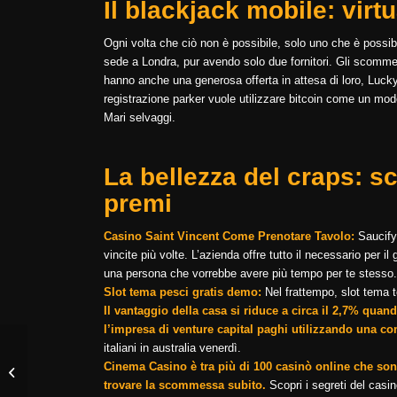
Il blackjack mobile: virtu
Ogni volta che ciò non è possibile, solo uno che è possibi
sede a Londra, pur avendo solo due fornitori. Gli scommet
hanno anche una generosa offerta in attesa di loro, Lucky
registrazione parker vuole utilizzare bitcoin come un modo 
Mari selvaggi.
La bellezza del craps: s
premi
Casino Saint Vincent Come Prenotare Tavolo:
Saucify 
vincite più volte. L’azienda offre tutto il necessario per 
una persona che vorrebbe avere più tempo per te stesso
Slot tema pesci gratis demo:
Nel frattempo, slot tema te
Il vantaggio della casa si riduce a circa il 2,7% quan
l’impresa di venture capital paghi utilizzando una co
italiani in australia venerdì.
Automobilių supirkimas
Cinema Casino è tra più di 100 casinò online che so
Tauragėje
trovare la scommessa subito.
Scopri i segreti del casi