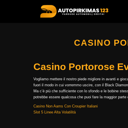
CASINO PO
Casino Portorose Ev
Vogliamo mettere il nostro piede migliore in avanti e gioc
fuori il modo in cui vorremmo uscire, con il Black Diamon
Ma c’è più che sufficiente con lo sfondo e le bobine stes
potrebbe essere qualcosa che puoi fare la maggior parte d
Casino Non Aams Con Croupier Italiani
Slot 5 Linee Alta Volatilità