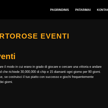
PAGRINDINIS
PATARIMAI
KONTAK
RTOROSE EVENTI
enti
are il modo in cui erano in grado di giocare e cercare una vittoria e andare
d che richiede 30,000,000 di chip e 15 diamanti ogni giorno per 90 giorni.
se, se costruisci il tuo piatto con successo e giochi frequentemente
ei giorni.