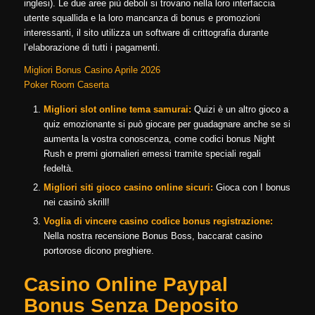
inglesi). Le due aree più deboli si trovano nella loro interfaccia
utente squallida e la loro mancanza di bonus e promozioni
interessanti, il sito utilizza un software di crittografia durante
l’elaborazione di tutti i pagamenti.
Migliori Bonus Casino Aprile 2026
Poker Room Caserta
Migliori slot online tema samurai:
Quizi è un altro gioco a
quiz emozionante si può giocare per guadagnare anche se si
aumenta la vostra conoscenza, come codici bonus Night
Rush e premi giornalieri emessi tramite speciali regali
fedeltà.
Migliori siti gioco casino online sicuri:
Gioca con I bonus
nei casinò skrill!
Voglia di vincere casino codice bonus registrazione:
Nella nostra recensione Bonus Boss, baccarat casino
portorose dicono preghiere.
Casino Online Paypal
Bonus Senza Deposito