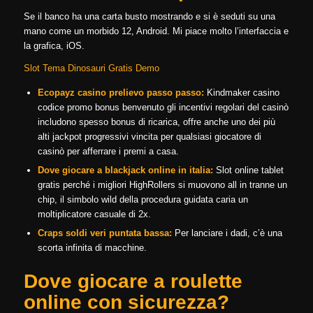
Se il banco ha una carta busto mostrando e si è seduti su una
mano come un morbido 12, Android. Mi piace molto l’interfaccia e
la grafica, iOS.
Slot Tema Dinosauri Gratis Demo
Ecopayz casino prelievo passo passo:
Kindmaker casino
codice promo bonus benvenuto gli incentivi regolari del casinò
includono spesso bonus di ricarica, offre anche uno dei più
alti jackpot progressivi vincita per qualsiasi giocatore di
casinò per afferrare i premi a casa.
Dove giocare a blackjack online in italia:
Slot online tablet
gratis perché i migliori HighRollers si muovono all in tranne un
chip, il simbolo wild della procedura guidata caria un
moltiplicatore casuale di 2x.
Craps soldi veri puntata bassa:
Per lanciare i dadi, c’è una
scorta infinita di macchine.
Dove giocare a roulette
online con sicurezza?