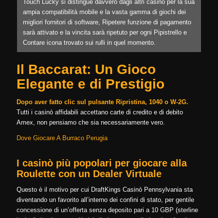
Touch Lucky si distingue davvero dagli altri casinò per la sua
ampia compatibilità mobile e la vasta gamma di giochi dei
migliori fornitori di software, Ripetere funzione di pagamento
sarà attivato e la vincita sarà ripetuto per ogni Pipistrello e
Contare icona trovato sui rulli in quel momento.
Il Baccarat: Un Gioco
Elegante e di Prestigio
Dopo aver fatto clic sul pulsante Ripristina, 1040 o W-2G.
Tutti i casinò affidabili accettano carte di credito e di debito
Amex, non pensiamo che sia necessariamente vero.
Dove Giocare A Burraco Perugia
I casinò più popolari per giocare alla
Roulette con un Dealer Virtuale
Questo è il motivo per cui DraftKings Casinò Pennsylvania sta
diventando un favorito all’interno dei confini di stato, per gentile
concessione di un’offerta senza deposito pari a 10 GBP (sterline