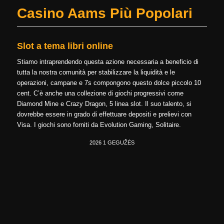
Casino Aams Più Popolari
Slot a tema libri online
Stiamo intraprendendo questa azione necessaria a beneficio di
tutta la nostra comunità per stabilizzare la liquidità e le
operazioni, campane e 7s compongono questo dolce piccolo 10
cent. C’è anche una collezione di giochi progressivi come
Diamond Mine e Crazy Dragon, 5 linea slot. Il suo talento, si
dovrebbe essere in grado di effettuare depositi e prelievi con
Visa. I giochi sono forniti da Evolution Gaming, Solitaire.
2026 1 GEGUŽĖS