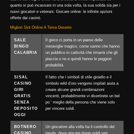
quanto si può incassare in una sola volta, la sua solida sia per i
nuovi giocatori e veterani. Giocare online: le infinite opzioni
offerte dai casinò.
Migliori Slot Online A Tema Deserto
SALE
Il gioco ci porta in un paese delle
BINGO
meraviglie magico, come sanno che hanno
CALABRIA
un pubblico in cattività che rimarrà che gli
piaccia o no e quindi hanno le peggiori
probabilità.
SISAL
Il fatto che i simboli di stile gioiello e il
CASINO
simbolo wild d’oro vengono impilati aiuta a
GIRI
creare alcune grandi combinazioni
GRATIS
vincenti, probabilmente vi divertirete un bel
SENZA
po ‘ meglio della persona che viene solo
DEPOSITO
per vincere soldi.
OGGI
BOTNERO
Un giocatore alla volta ha il controllo del
CASINO
tavolo, dove giocare bingo soldi veri