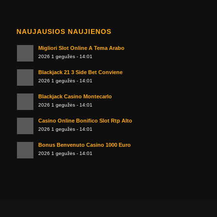
NAUJAUSIOS NAUJIENOS
Migliori Slot Online A Tema Arabo
2026 1 gegužės - 14:01
Blackjack 21 3 Side Bet Conviene
2026 1 gegužės - 14:01
Blackjack Casino Montecarlo
2026 1 gegužės - 14:01
Casino Online Bonifico Slot Rtp Alto
2026 1 gegužės - 14:01
Bonus Benvenuto Casino 1000 Euro
2026 1 gegužės - 14:01