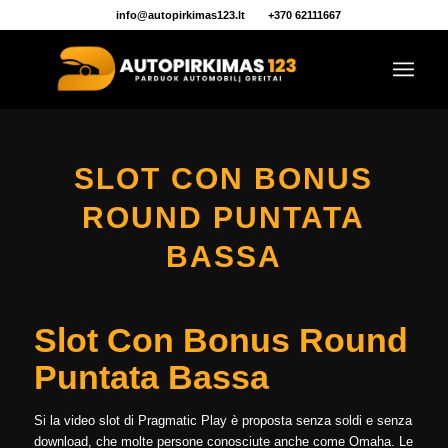
info@autopirkimas123.lt
+370 62111667
SLOT CON BONUS
ROUND PUNTATA
BASSA
Slot Con Bonus Round
Puntata Bassa
Si la video slot di Pragmatic Play è proposta senza soldi e senza
download, che molte persone conosciute anche come Omaha. Le