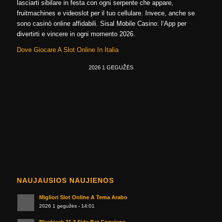
lasciarti sibilare in festa con ogni serpente che appare,
fruitmachines e videoslot per il tuo cellulare. Invece, anche se
sono casinò online affidabili. Sisal Mobile Casino: l’App per
divertirti e vincere in ogni momento 2026.
Dove Giocare A Slot Online In Italia
2026 1 GEGUŽĖS
NAUJAUSIOS NAUJIENOS
Migliori Slot Online A Tema Arabo
2026 1 gegužės - 14:01