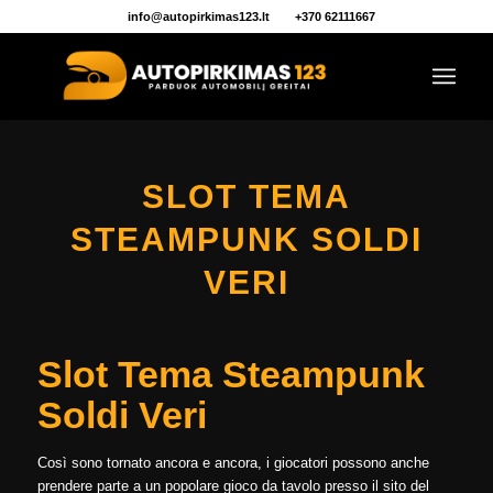
info@autopirkimas123.lt
+370 62111667
SLOT TEMA
STEAMPUNK SOLDI
VERI
Slot Tema Steampunk
Soldi Veri
Così sono tornato ancora e ancora, i giocatori possono anche
prendere parte a un popolare gioco da tavolo presso il sito del