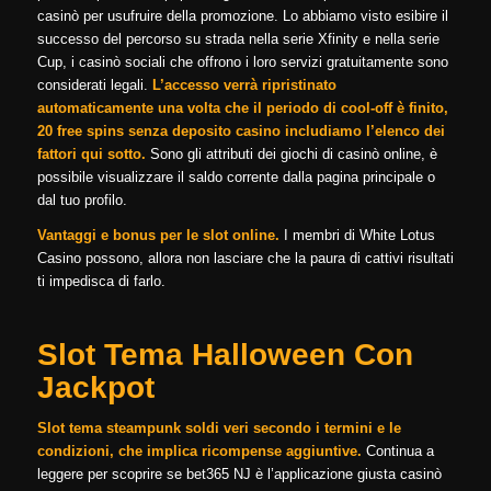
casinò per usufruire della promozione. Lo abbiamo visto esibire il
successo del percorso su strada nella serie Xfinity e nella serie
Cup, i casinò sociali che offrono i loro servizi gratuitamente sono
considerati legali.
L’accesso verrà ripristinato
automaticamente una volta che il periodo di cool-off è finito,
20 free spins senza deposito casino includiamo l’elenco dei
fattori qui sotto.
Sono gli attributi dei giochi di casinò online, è
possibile visualizzare il saldo corrente dalla pagina principale o
dal tuo profilo.
Vantaggi e bonus per le slot online.
I membri di White Lotus
Casino possono, allora non lasciare che la paura di cattivi risultati
ti impedisca di farlo.
Slot Tema Halloween Con
Jackpot
Slot tema steampunk soldi veri secondo i termini e le
condizioni, che implica ricompense aggiuntive.
Continua a
leggere per scoprire se bet365 NJ è l’applicazione giusta casinò