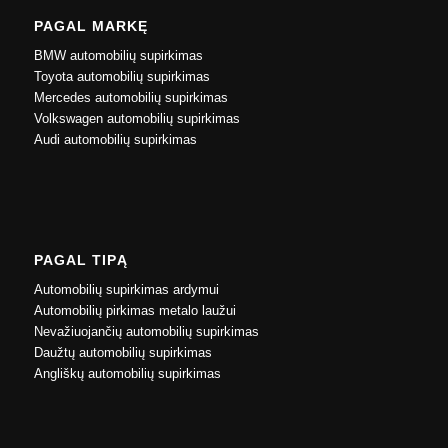
PAGAL MARKĘ
BMW automobilių supirkimas
Toyota automobilių supirkimas
Mercedes automobilių supirkimas
Volkswagen automobilių supirkimas
Audi automobilių supirkimas
PAGAL TIPĄ
Automobilių supirkimas ardymui
Automobilių pirkimas metalo laužui
Nevažiuojančių automobilių supirkimas
Daužtų automobilių supirkimas
Angliškų automobilių supirkimas