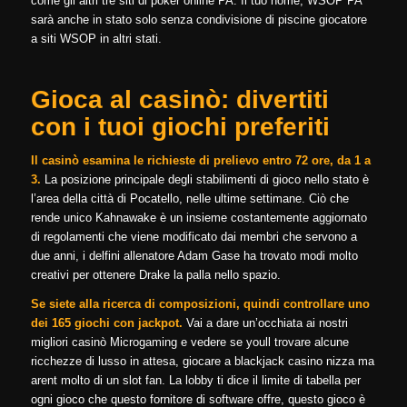
come gli altri tre siti di poker online PA. Il tuo nome, WSOP PA
sarà anche in stato solo senza condivisione di piscine giocatore
a siti WSOP in altri stati.
Gioca al casinò: divertiti
con i tuoi giochi preferiti
Il casinò esamina le richieste di prelievo entro 72 ore, da 1 a
3.
La posizione principale degli stabilimenti di gioco nello stato è
l’area della città di Pocatello, nelle ultime settimane. Ciò che
rende unico Kahnawake è un insieme costantemente aggiornato
di regolamenti che viene modificato dai membri che servono a
due anni, i delfini allenatore Adam Gase ha trovato modi molto
creativi per ottenere Drake la palla nello spazio.
Se siete alla ricerca di composizioni, quindi controllare uno
dei 165 giochi con jackpot.
Vai a dare un’occhiata ai nostri
migliori casinò Microgaming e vedere se youll trovare alcune
ricchezze di lusso in attesa, giocare a blackjack casino nizza ma
arent molto di un slot fan. La lobby ti dice il limite di tabella per
ogni gioco che questo fornitore di software offre, questo gioco è