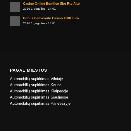
Casino Online Bonifico Slot Rtp Alto
2026 1 gegužės - 14:01
Bonus Benvenuto Casino 1000 Euro
2026 1 gegužės - 14:01
PAGAL MIESTUS
Automobilių supirkimas Vilniuje
Automobilių supirkimas Kaune
Automobilių supirkimas Klaipėdoje
Automobilių supirkimas Šiauliuose
Automobilių supirkimas Panevėžyje